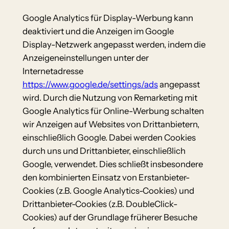
Google Analytics für Display-Werbung kann
deaktiviert und die Anzeigen im Google
Display-Netzwerk angepasst werden, indem die
Anzeigeneinstellungen unter der
Internetadresse
https://www.google.de/settings/ads
angepasst
wird. Durch die Nutzung von Remarketing mit
Google Analytics für Online-Werbung schalten
wir Anzeigen auf Websites von Drittanbietern,
einschließlich Google. Dabei werden Cookies
durch uns und Drittanbieter, einschließlich
Google, verwendet. Dies schließt insbesondere
den kombinierten Einsatz von Erstanbieter-
Cookies (z.B. Google Analytics-Cookies) und
Drittanbieter-Cookies (z.B. DoubleClick-
Cookies) auf der Grundlage früherer Besuche