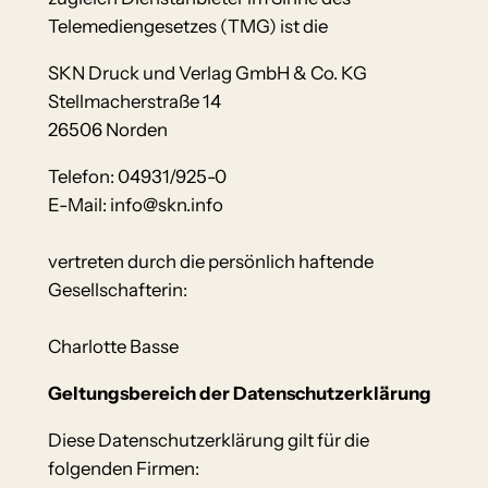
Telemediengesetzes (TMG) ist die
SKN Druck und Verlag GmbH & Co. KG
Stellmacherstraße 14
26506 Norden
Telefon: 04931/925-0
E-Mail: info@skn.info
vertreten durch die persönlich haftende
Gesellschafterin:
Charlotte Basse
Geltungsbereich der Datenschutzerklärung
Diese Datenschutzerklärung gilt für die
folgenden Firmen: