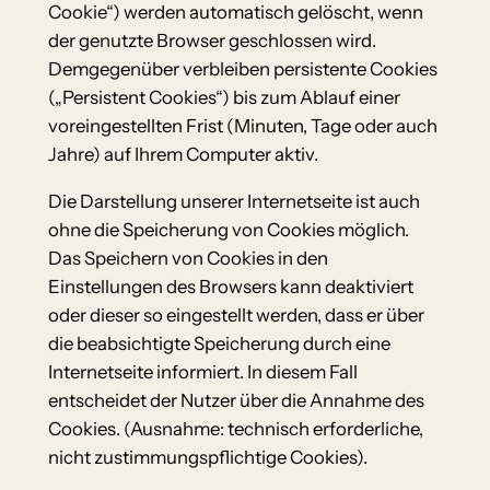
Cookie“) werden automatisch gelöscht, wenn
der genutzte Browser geschlossen wird.
Demgegenüber verbleiben persistente Cookies
(„Persistent Cookies“) bis zum Ablauf einer
voreingestellten Frist (Minuten, Tage oder auch
Jahre) auf Ihrem Computer aktiv.
Die Darstellung unserer Internetseite ist auch
ohne die Speicherung von Cookies möglich.
Das Speichern von Cookies in den
Einstellungen des Browsers kann deaktiviert
oder dieser so eingestellt werden, dass er über
die beabsichtigte Speicherung durch eine
Internetseite informiert. In diesem Fall
entscheidet der Nutzer über die Annahme des
Cookies. (Ausnahme: technisch erforderliche,
nicht zustimmungspflichtige Cookies).