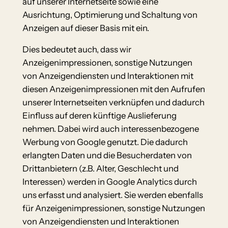
auf unserer Internetseite sowie eine
Ausrichtung, Optimierung und Schaltung von
Anzeigen auf dieser Basis mit ein.
Dies bedeutet auch, dass wir
Anzeigenimpressionen, sonstige Nutzungen
von Anzeigendiensten und Interaktionen mit
diesen Anzeigenimpressionen mit den Aufrufen
unserer Internetseiten verknüpfen und dadurch
Einfluss auf deren künftige Auslieferung
nehmen. Dabei wird auch interessenbezogene
Werbung von Google genutzt. Die dadurch
erlangten Daten und die Besucherdaten von
Drittanbietern (z.B. Alter, Geschlecht und
Interessen) werden in Google Analytics durch
uns erfasst und analysiert. Sie werden ebenfalls
für Anzeigenimpressionen, sonstige Nutzungen
von Anzeigendiensten und Interaktionen