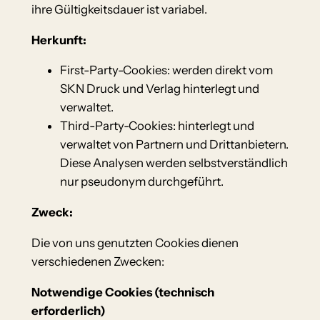
ihre Gültigkeitsdauer ist variabel.
Herkunft:
First-Party-Cookies: werden direkt vom
SKN Druck und Verlag hinterlegt und
verwaltet.
Third-Party-Cookies: hinterlegt und
verwaltet von Partnern und Drittanbietern.
Diese Analysen werden selbstverständlich
nur pseudonym durchgeführt.
Zweck:
Die von uns genutzten Cookies dienen
verschiedenen Zwecken:
Notwendige Cookies (technisch
erforderlich)