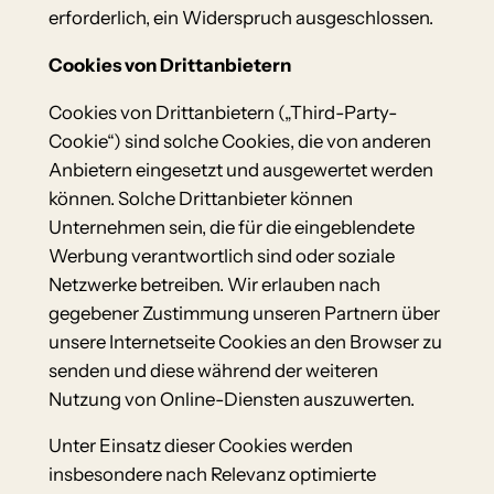
erforderlich, ein Widerspruch ausgeschlossen.
Cookies von Drittanbietern
Cookies von Drittanbietern („Third-Party-
Cookie“) sind solche Cookies, die von anderen
Anbietern eingesetzt und ausgewertet werden
können. Solche Drittanbieter können
Unternehmen sein, die für die eingeblendete
Werbung verantwortlich sind oder soziale
Netzwerke betreiben. Wir erlauben nach
gegebener Zustimmung unseren Partnern über
unsere Internetseite Cookies an den Browser zu
senden und diese während der weiteren
Nutzung von Online-Diensten auszuwerten.
Unter Einsatz dieser Cookies werden
insbesondere nach Relevanz optimierte