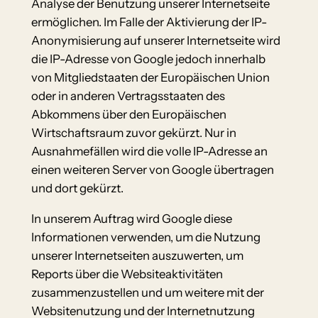
Analyse der Benutzung unserer Internetseite
ermöglichen. Im Falle der Aktivierung der IP-
Anonymisierung auf unserer Internetseite wird
die IP-Adresse von Google jedoch innerhalb
von Mitgliedstaaten der Europäischen Union
oder in anderen Vertragsstaaten des
Abkommens über den Europäischen
Wirtschaftsraum zuvor gekürzt. Nur in
Ausnahmefällen wird die volle IP-Adresse an
einen weiteren Server von Google übertragen
und dort gekürzt.
In unserem Auftrag wird Google diese
Informationen verwenden, um die Nutzung
unserer Internetseiten auszuwerten, um
Reports über die Websiteaktivitäten
zusammenzustellen und um weitere mit der
Websitenutzung und der Internetnutzung