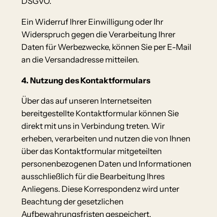
DSGVO.
Ein Widerruf Ihrer Einwilligung oder Ihr
Widerspruch gegen die Verarbeitung Ihrer
Daten für Werbezwecke, können Sie per E-Mail
an die Versandadresse mitteilen.
4. Nutzung des Kontaktformulars
Über das auf unseren Internetseiten
bereitgestellte Kontaktformular können Sie
direkt mit uns in Verbindung treten. Wir
erheben, verarbeiten und nutzen die von Ihnen
über das Kontaktformular mitgeteilten
personenbezogenen Daten und Informationen
ausschließlich für die Bearbeitung Ihres
Anliegens. Diese Korrespondenz wird unter
Beachtung der gesetzlichen
Aufbewahrungsfristen gespeichert.