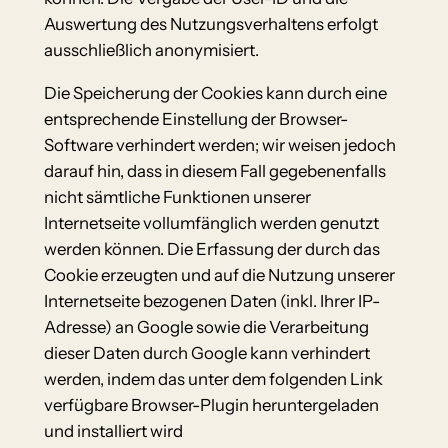
Auswertung des Nutzungsverhaltens erfolgt
ausschließlich anonymisiert.
Die Speicherung der Cookies kann durch eine
entsprechende Einstellung der Browser-
Software verhindert werden; wir weisen jedoch
darauf hin, dass in diesem Fall gegebenenfalls
nicht sämtliche Funktionen unserer
Internetseite vollumfänglich werden genutzt
werden können. Die Erfassung der durch das
Cookie erzeugten und auf die Nutzung unserer
Internetseite bezogenen Daten (inkl. Ihrer IP-
Adresse) an Google sowie die Verarbeitung
dieser Daten durch Google kann verhindert
werden, indem das unter dem folgenden Link
verfügbare Browser-Plugin heruntergeladen
und installiert wird