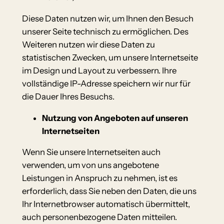
Diese Daten nutzen wir, um Ihnen den Besuch
unserer Seite technisch zu ermöglichen. Des
Weiteren nutzen wir diese Daten zu
statistischen Zwecken, um unsere Internetseite
im Design und Layout zu verbessern. Ihre
vollständige IP-Adresse speichern wir nur für
die Dauer Ihres Besuchs.
Nutzung von Angeboten auf unseren
Internetseiten
Wenn Sie unsere Internetseiten auch
verwenden, um von uns angebotene
Leistungen in Anspruch zu nehmen, ist es
erforderlich, dass Sie neben den Daten, die uns
Ihr Internetbrowser automatisch übermittelt,
auch personenbezogene Daten mitteilen.