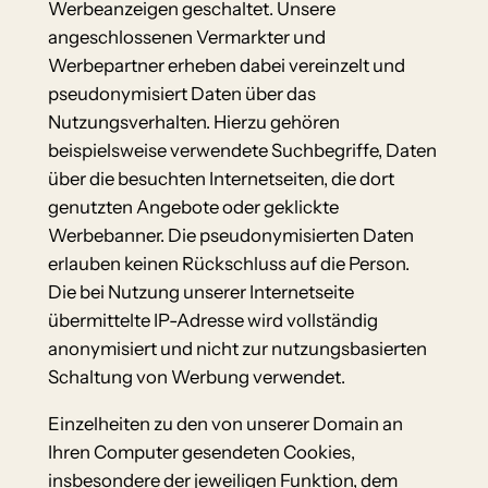
Werbeanzeigen geschaltet. Unsere
angeschlossenen Vermarkter und
Werbepartner erheben dabei vereinzelt und
pseudonymisiert Daten über das
Nutzungsverhalten. Hierzu gehören
beispielsweise verwendete Suchbegriffe, Daten
über die besuchten Internetseiten, die dort
genutzten Angebote oder geklickte
Werbebanner. Die pseudonymisierten Daten
erlauben keinen Rückschluss auf die Person.
Die bei Nutzung unserer Internetseite
übermittelte IP-Adresse wird vollständig
anonymisiert und nicht zur nutzungsbasierten
Schaltung von Werbung verwendet.
Einzelheiten zu den von unserer Domain an
Ihren Computer gesendeten Cookies,
insbesondere der jeweiligen Funktion, dem