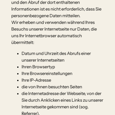
und den Abruf der dort enthaltenen
Informationen ist es nicht erforderlich, dass Sie
personenbezogene Daten mitteilen.
Wir erheben und verwenden während Ihres
Besuchs unserer Internetseite nur Daten, die
uns Ihr Internetbrowser automatisch
übermittelt:
Datum und Uhrzeit des Abrufs einer
unserer Internetseiten
Ihren Browsertyp
Ihre Browsereinstellungen
Ihre IP-Adresse
die von Ihnen besuchten Seiten
die Internetadresse der Webseite, von der
Sie durch Anklicken eines Links zu unserer
Internetseite gekommen sind (sog.
Referrer).