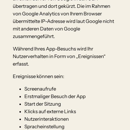
übertragen und dort gekürzt. Die im Rahmen
von Google Analytics von Ihrem Browser
übermittelte IP-Adresse wird laut Google nicht
mit anderen Daten von Google
zusammengeführt.
Während Ihres App-Besuchs wird Ihr
Nutzerverhalten in Form von „Ereignissen“
erfasst.
Ereignisse können sein:
Screenaufrufe
Erstmaliger Besuch der App
Start der Sitzung
Klicks auf externe Links
Nutzerinteraktionen
Spracheinstellung