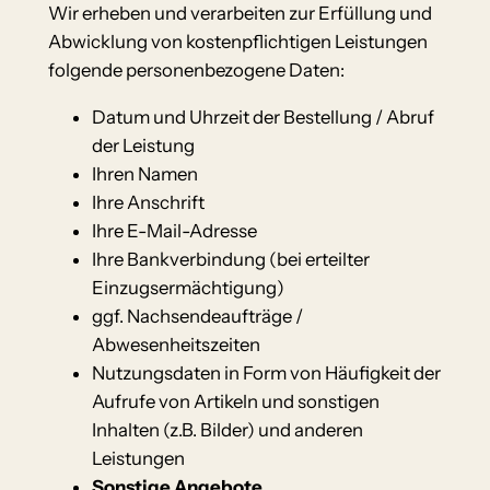
Wir erheben und verarbeiten zur Erfüllung und
Abwicklung von kostenpflichtigen Leistungen
folgende personenbezogene Daten:
Datum und Uhrzeit der Bestellung / Abruf
der Leistung
Ihren Namen
Ihre Anschrift
Ihre E-Mail-Adresse
Ihre Bankverbindung (bei erteilter
Einzugsermächtigung)
ggf. Nachsendeaufträge /
Abwesenheitszeiten
Nutzungsdaten in Form von Häufigkeit der
Aufrufe von Artikeln und sonstigen
Inhalten (z.B. Bilder) und anderen
Leistungen
Sonstige Angebote