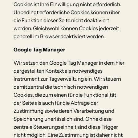
Cookies ist Ihre Einwilligung nicht erforderlich.
Unbedingt erforderliche Cookies können über
die Funktion dieser Seite nicht deaktiviert
werden. Gleichwohl können Cookies jederzeit
generell im Browser deaktiviert werden.
Google Tag Manager
Wir setzen den Google Tag Manager in dem hier
dargestellten Kontext als notwendiges
Instrument zur Tagverwaltung ein. Wir steuern
damit zentral die technisch notwendigen
Cookies, die zum einen für die Funktionalität
der Seite als auch für die Abfrage der
Zustimmung sowie deren Verarbeitung und
Speicherung unerlässlich sind. Ohne diese
zentrale Steuerungseinheit sind diese Trigger
nicht möglich. Eine Zustimmung ist daher nicht