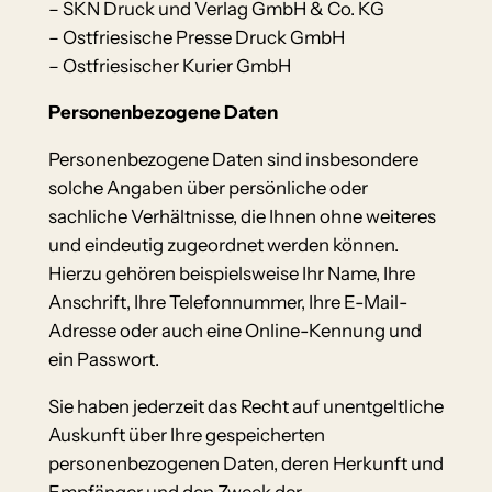
– SKN Druck und Verlag GmbH & Co. KG
– Ostfriesische Presse Druck GmbH
– Ostfriesischer Kurier GmbH
Personenbezogene Daten
Personenbezogene Daten sind insbesondere
solche Angaben über persönliche oder
sachliche Verhältnisse, die Ihnen ohne weiteres
und eindeutig zugeordnet werden können.
Hierzu gehören beispielsweise Ihr Name, Ihre
Anschrift, Ihre Telefonnummer, Ihre E-Mail-
Adresse oder auch eine Online-Kennung und
ein Passwort.
Sie haben jederzeit das Recht auf unentgeltliche
Auskunft über Ihre gespeicherten
personenbezogenen Daten, deren Herkunft und