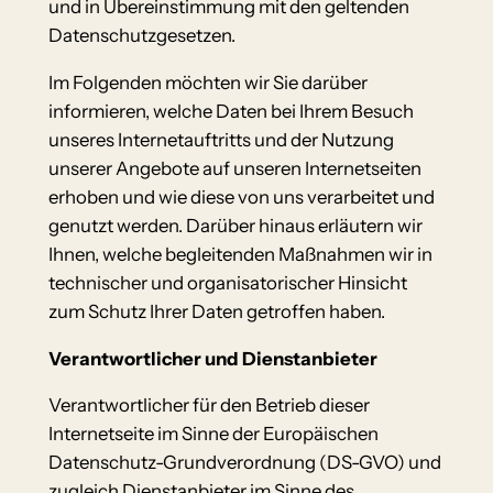
und in Übereinstimmung mit den geltenden
Datenschutzgesetzen.
Im Folgenden möchten wir Sie darüber
informieren, welche Daten bei Ihrem Besuch
unseres Internetauftritts und der Nutzung
unserer Angebote auf unseren Internetseiten
erhoben und wie diese von uns verarbeitet und
genutzt werden. Darüber hinaus erläutern wir
Ihnen, welche begleitenden Maßnahmen wir in
technischer und organisatorischer Hinsicht
zum Schutz Ihrer Daten getroffen haben.
Verantwortlicher und Dienstanbieter
Verantwortlicher für den Betrieb dieser
Internetseite im Sinne der Europäischen
Datenschutz-Grundverordnung (DS-GVO) und
zugleich Dienstanbieter im Sinne des