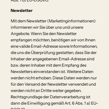
Abs. 1 b) EU-DSGVO.
Newsletter
Mit dem Newsletter (Marketinginformationen)
informieren wir Sie über uns und unsere
Angebote. Wenn Sie den Newsletter
empfangen möchten, benötigen wir von Ihnen
eine valide Email-Adresse sowie Informationen,
die uns die Überprüfung gestatten, dass Sie der
Inhaber der angegebenen Email-Adresse sind
bzw. deren Inhaber mit dem Empfang des
Newsletters einverstanden ist. Weitere Daten
werden nicht erhoben. Diese Daten werden nur
für den Versand der Newsletter verwendet und
werden nicht an Dritte weiter gegeben.
Rechtsgrundlage der Datenverarbeitung ist
dann die Einwilligung gemäß Art. 6 Abs. 1 a) EU-