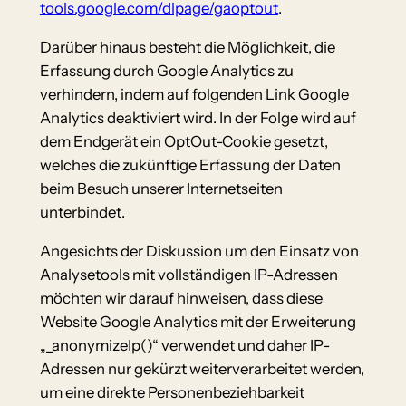
tools.google.com/dlpage/gaoptout
.
Darüber hinaus besteht die Möglichkeit, die
Erfassung durch Google Analytics zu
verhindern, indem auf folgenden Link Google
Analytics deaktiviert wird. In der Folge wird auf
dem Endgerät ein OptOut-Cookie gesetzt,
welches die zukünftige Erfassung der Daten
beim Besuch unserer Internetseiten
unterbindet.
Angesichts der Diskussion um den Einsatz von
Analysetools mit vollständigen IP-Adressen
möchten wir darauf hinweisen, dass diese
Website Google Analytics mit der Erweiterung
„_anonymizeIp()“ verwendet und daher IP-
Adressen nur gekürzt weiterverarbeitet werden,
um eine direkte Personenbeziehbarkeit