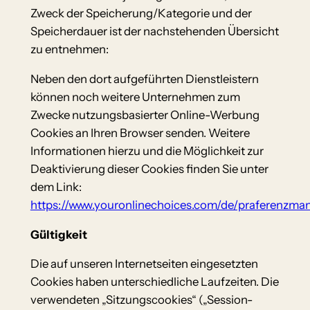
Zweck der Speicherung/Kategorie und der
Speicherdauer ist der nachstehenden Übersicht
zu entnehmen:
Neben den dort aufgeführten Dienstleistern
können noch weitere Unternehmen zum
Zwecke nutzungsbasierter Online-Werbung
Cookies an Ihren Browser senden. Weitere
Informationen hierzu und die Möglichkeit zur
Deaktivierung dieser Cookies finden Sie unter
dem Link:
https://www.youronlinechoices.com/de/praferenzm
Gültigkeit
Die auf unseren Internetseiten eingesetzten
Cookies haben unterschiedliche Laufzeiten. Die
verwendeten „Sitzungscookies“ („Session-