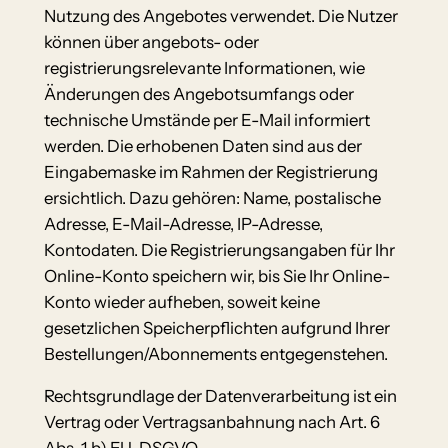
Nutzung des Angebotes verwendet. Die Nutzer
können über angebots- oder
registrierungsrelevante Informationen, wie
Änderungen des Angebotsumfangs oder
technische Umstände per E-Mail informiert
werden. Die erhobenen Daten sind aus der
Eingabemaske im Rahmen der Registrierung
ersichtlich. Dazu gehören: Name, postalische
Adresse, E-Mail-Adresse, IP-Adresse,
Kontodaten. Die Registrierungsangaben für Ihr
Online-Konto speichern wir, bis Sie Ihr Online-
Konto wieder aufheben, soweit keine
gesetzlichen Speicherpflichten aufgrund Ihrer
Bestellungen/Abonnements entgegenstehen.
Rechtsgrundlage der Datenverarbeitung ist ein
Vertrag oder Vertragsanbahnung nach Art. 6