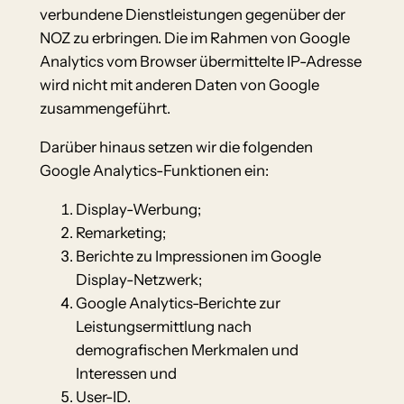
verbundene Dienstleistungen gegenüber der
NOZ zu erbringen. Die im Rahmen von Google
Analytics vom Browser übermittelte IP-Adresse
wird nicht mit anderen Daten von Google
zusammengeführt.
Darüber hinaus setzen wir die folgenden
Google Analytics-Funktionen ein:
Display-Werbung;
Remarketing;
Berichte zu Impressionen im Google
Display-Netzwerk;
Google Analytics-Berichte zur
Leistungsermittlung nach
demografischen Merkmalen und
Interessen und
User-ID.