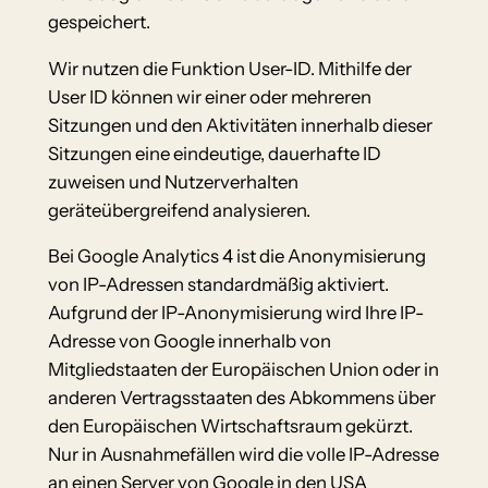
gespeichert.
Wir nutzen die Funktion User-ID. Mithilfe der
User ID können wir einer oder mehreren
Sitzungen und den Aktivitäten innerhalb dieser
Sitzungen eine eindeutige, dauerhafte ID
zuweisen und Nutzerverhalten
geräteübergreifend analysieren.
Bei Google Analytics 4 ist die Anonymisierung
von IP-Adressen standardmäßig aktiviert.
Aufgrund der IP-Anonymisierung wird Ihre IP-
Adresse von Google innerhalb von
Mitgliedstaaten der Europäischen Union oder in
anderen Vertragsstaaten des Abkommens über
den Europäischen Wirtschaftsraum gekürzt.
Nur in Ausnahmefällen wird die volle IP-Adresse
an einen Server von Google in den USA