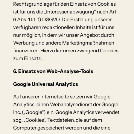
Rechtsgrundlage für den Einsatz von Cookies
ist für uns die „Interessenabwägung“ nach Art.
6 Abs. 1 lit. f) DSGVO. Die Erstellung unserer
verfügbaren redaktionellen Inhalte ist für uns
nur möglich, in dem wir unser Angebot durch
Werbung und andere Marketingmaßnahmen
finanzieren. Hierzu kommen zwingend Cookies
zum Einsatz.
6. Einsatz von Web-Analyse-Tools
Google Universal Analytics
Auf unserer Internetseite setzen wir Google
Analytics, einen Webanalysedienst der Google
Inc. („Google“) ein. Google Analytics verwendet
sog. „Cookies“, Textdateien, die auf dem
Computer gespeichert werden und die eine