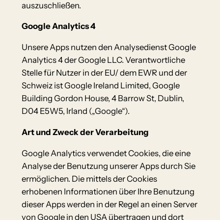
auszuschließen.
Google Analytics 4
Unsere Apps nutzen den Analysedienst Google
Analytics 4 der Google LLC. Verantwortliche
Stelle für Nutzer in der EU/ dem EWR und der
Schweiz ist Google Ireland Limited, Google
Building Gordon House, 4 Barrow St, Dublin,
D04 E5W5, Irland („Google“).
Art und Zweck der Verarbeitung
Google Analytics verwendet Cookies, die eine
Analyse der Benutzung unserer Apps durch Sie
ermöglichen. Die mittels der Cookies
erhobenen Informationen über Ihre Benutzung
dieser Apps werden in der Regel an einen Server
von Google in den USA übertragen und dort