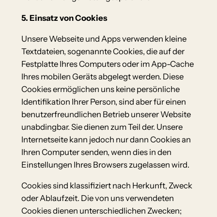
5. Einsatz von Cookies
Unsere Webseite und Apps verwenden kleine
Textdateien, sogenannte Cookies, die auf der
Festplatte Ihres Computers oder im App-Cache
Ihres mobilen Geräts abgelegt werden. Diese
Cookies ermöglichen uns keine persönliche
Identifikation Ihrer Person, sind aber für einen
benutzerfreundlichen Betrieb unserer Website
unabdingbar. Sie dienen zum Teil der. Unsere
Internetseite kann jedoch nur dann Cookies an
Ihren Computer senden, wenn dies in den
Einstellungen Ihres Browsers zugelassen wird.
Cookies sind klassifiziert nach Herkunft, Zweck
oder Ablaufzeit. Die von uns verwendeten
Cookies dienen unterschiedlichen Zwecken;