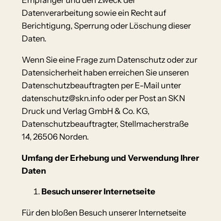
Empfänger und den Zweck der
Datenverarbeitung sowie ein Recht auf
Berichtigung, Sperrung oder Löschung dieser
Daten.
Wenn Sie eine Frage zum Datenschutz oder zur
Datensicherheit haben erreichen Sie unseren
Datenschutzbeauftragten per E-Mail unter
datenschutz@skn.info oder per Post an SKN
Druck und Verlag GmbH & Co. KG,
Datenschutzbeauftragter, Stellmacherstraße
14, 26506 Norden.
Umfang der Erhebung und Verwendung Ihrer
Daten
Besuch unserer Internetseite
Für den bloßen Besuch unserer Internetseite