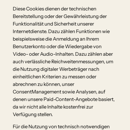
Diese Cookies dienen der technischen
Bereitstellung oder der Gewährleistung der
Funktionalität und Sicherheit unserer
Internetdienste. Dazu zählen Funktionen wie
beispielsweise die Anmeldung an Ihrem
Benutzerkonto oder die Wiedergabe von
Video- oder Audio-Inhalten. Dazu zählen aber
auch verlässliche Reichweitenmessungen, um
die Nutzung digitaler Werbeträger nach
einheitlichen Kriterien zu messen oder
abrechnen zu können, unser
ConsentManagement sowie Analysen, auf
denen unsere Paid-Content-Angebote basiert,
da wir nicht alle Inhalte kostenfrei zur
Verfügung stellen.
Für die Nutzung von technisch notwendigen