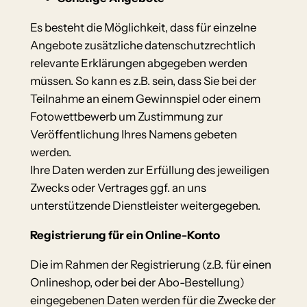
Es besteht die Möglichkeit, dass für einzelne
Angebote zusätzliche datenschutzrechtlich
relevante Erklärungen abgegeben werden
müssen. So kann es z.B. sein, dass Sie bei der
Teilnahme an einem Gewinnspiel oder einem
Fotowettbewerb um Zustimmung zur
Veröffentlichung Ihres Namens gebeten
werden.
Ihre Daten werden zur Erfüllung des jeweiligen
Zwecks oder Vertrages ggf. an uns
unterstützende Dienstleister weitergegeben.
Registrierung für ein Online-Konto
Die im Rahmen der Registrierung (z.B. für einen
Onlineshop, oder bei der Abo-Bestellung)
eingegebenen Daten werden für die Zwecke der